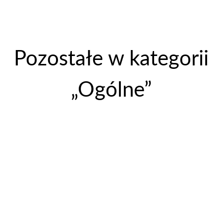
Pozostałe w kategorii
„Ogólne”