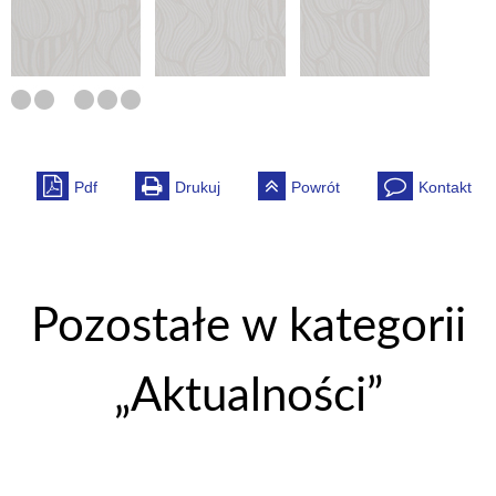
Pdf
Drukuj
Powrót
Kontakt
Pozostałe w kategorii
„Aktualności”