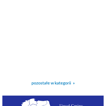
pozostałe w kategorii
Urząd Gminy