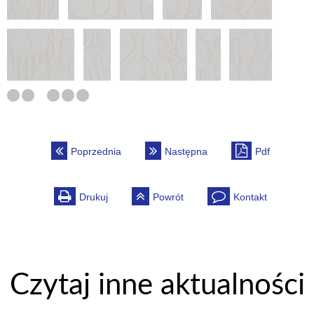
Poprzednia
Następna
Pdf
Drukuj
Powrót
Kontakt
Czytaj inne aktualności