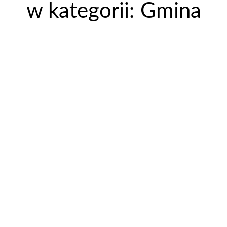
w kategorii: Gmina