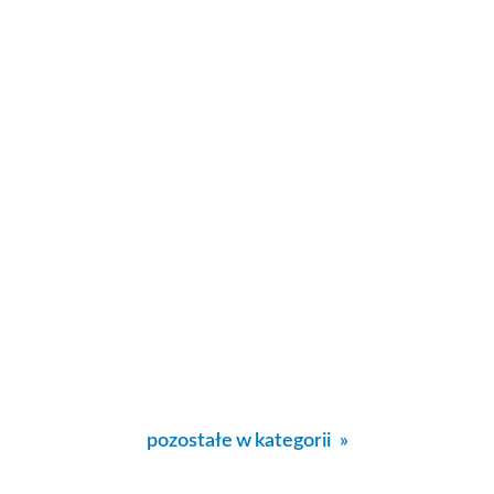
pozostałe w kategorii