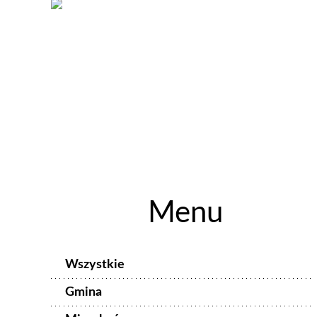
Menu
Wszystkie
Gmina