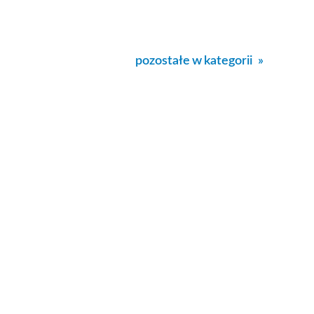
pozostałe w kategorii